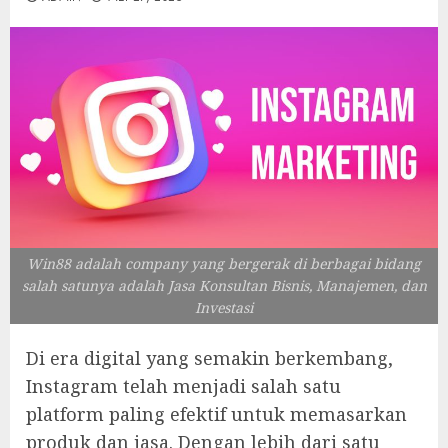
Win88 adalah company yang bergerak di berbagai bidang
salah satunya adalah Jasa Konsultan Bisnis, Manajemen, dan
Investasi
Di era digital yang semakin berkembang,
Instagram telah menjadi salah satu
platform paling efektif untuk memasarkan
produk dan jasa. Dengan lebih dari satu