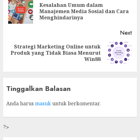
Reading
Kesalahan Umum dalam
Pre
Manajemen Media Sosial dan Cara
pos
Menghindarinya
Next
Strategi Marketing Online untuk
Next
Produk yang Tidak Biasa Menurut
post:
Win88
Tinggalkan Balasan
Anda harus
masuk
untuk berkomentar.
?>