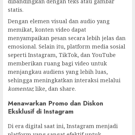
dibandingkan dengan teks atau gambar
statis.
Dengan elemen visual dan audio yang
memikat, konten video dapat
menyampaikan pesan secara lebih jelas dan
emosional. Selain itu, platform media sosial
seperti Instagram, TikTok, dan YouTube
memberikan ruang bagi video untuk
menjangkau audiens yang lebih luas,
sehingga meningkatkan interaksi melalui
komentar,
like, dan share.
Menawarkan Promo dan Diskon
Eksklusif di Instagram
Di era digital saat ini, Instagram menjadi
platform yang sangat efektif untuk