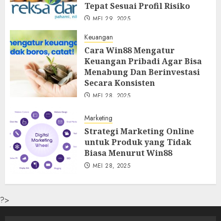
Tepat Sesuai Profil Risiko
MEI 29, 2025
Keuangan
Cara Win88 Mengatur
Keuangan Pribadi Agar Bisa
Menabung Dan Berinvestasi
Secara Konsisten
MEI 28, 2025
Marketing
Strategi Marketing Online
untuk Produk yang Tidak
Biasa Menurut Win88
MEI 28, 2025
?>