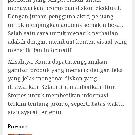
menawarkan promo dan diskon eksklusif.
Dengan jutaan pengguna aktif, peluang
untuk menjangkau audiens semakin besar.
Salah satu cara untuk menarik perhatian
adalah dengan membuat konten visual yang
menarik dan informatif.
Misalnya, Kamu dapat menggunakan
gambar produk yang menarik dengan teks
yang jelas mengenai diskon yang
ditawarkan. Selain itu, manfaatkan fitur
Stories untuk memberikan informasi
terkini tentang promo, seperti batas waktu
atau syarat tertentu.
Continue
Previous