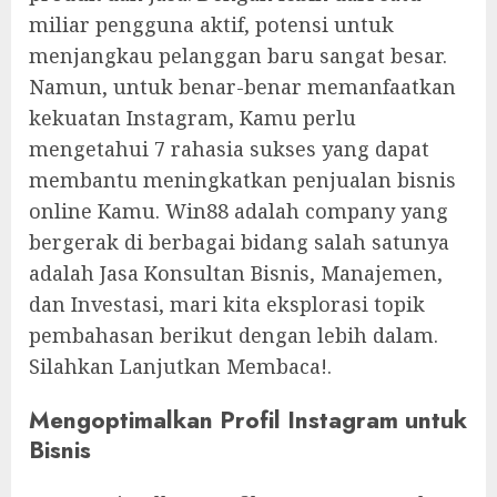
miliar pengguna aktif, potensi untuk
menjangkau pelanggan baru sangat besar.
Namun, untuk benar-benar memanfaatkan
kekuatan Instagram, Kamu perlu
mengetahui 7 rahasia sukses yang dapat
membantu meningkatkan penjualan bisnis
online Kamu. Win88 adalah company yang
bergerak di berbagai bidang salah satunya
adalah Jasa Konsultan Bisnis, Manajemen,
dan Investasi, mari kita eksplorasi topik
pembahasan berikut dengan lebih dalam.
Silahkan Lanjutkan Membaca!.
Mengoptimalkan Profil Instagram untuk
Bisnis