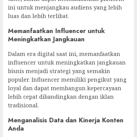
ini untuk menjangkau audiens yang lebih
luas dan lebih terlibat.
Memanfaatkan Influencer untuk
Meningkatkan Jangkauan
Dalam era digital saat ini, memanfaatkan
influencer untuk meningkatkan jangkauan
bisnis menjadi strategi yang semakin
populer. Influencer memiliki pengikut yang
loyal dan dapat membangun kepercayaan
lebih cepat dibandingkan dengan iklan
tradisional.
Menganalisis Data dan Kinerja Konten
Anda