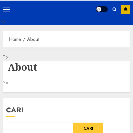
Primary
Menu
?>
Home
About
?>
About
?>
CARI
CARI