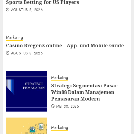
Sports Betting for US Players
AGUSTUS 8, 2026
Marketing
Casino Bregenz online – App‑ und Mobile‑Guide
AGUSTUS 8, 2026
Marketing
Strategi Segmentasi Pasar
Win88 Dalam Manajemen
Pemasaran Modern
MEI 30, 2025
Marketing