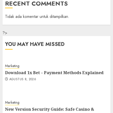
RECENT COMMENTS
Tidak ada komentar untuk ditampilkan.
?>
YOU MAY HAVE MISSED
Marketing
Download 1x Bet – Payment Methods Explained
AGUSTUS 8, 2026
Marketing
New Version Security Guide: Safe Casino &