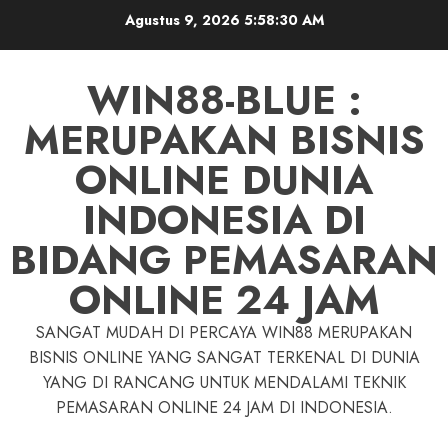
Skip
Agustus 9, 2026
5:58:31 AM
to
content
WIN88-BLUE :
MERUPAKAN BISNIS
ONLINE DUNIA
INDONESIA DI
BIDANG PEMASARAN
ONLINE 24 JAM
SANGAT MUDAH DI PERCAYA WIN88 MERUPAKAN
BISNIS ONLINE YANG SANGAT TERKENAL DI DUNIA
YANG DI RANCANG UNTUK MENDALAMI TEKNIK
PEMASARAN ONLINE 24 JAM DI INDONESIA.